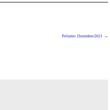
Próximo:
Dezembro/2023
→