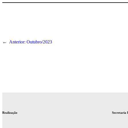
←
Anterior:
Outubro/2023
Realização
Secretaria 