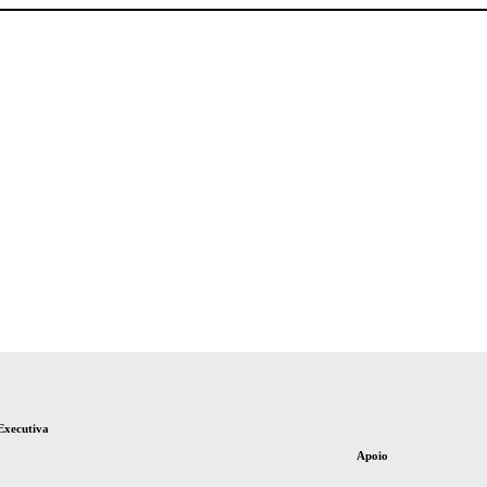
Executiva
Apoio