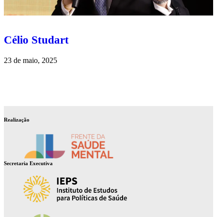
Célio Studart
23 de maio, 2025
Realização
Secretaria Executiva