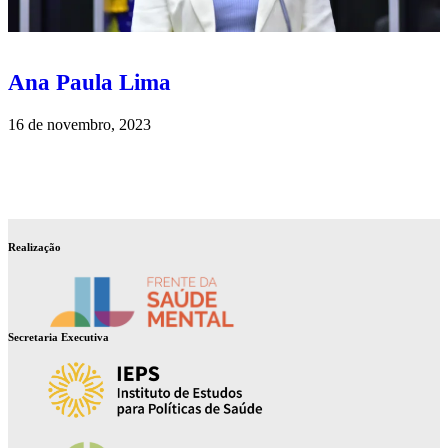
Ana Paula Lima
16 de novembro, 2023
Realização
Secretaria Executiva