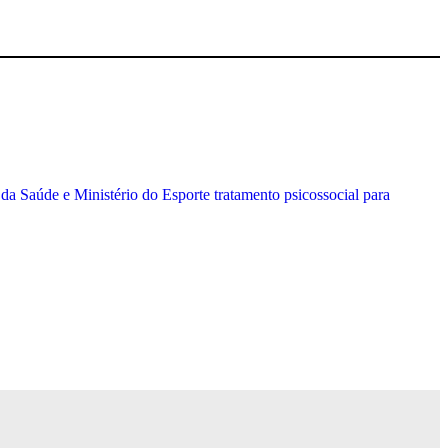
 da Saúde e Ministério do Esporte tratamento psicossocial para