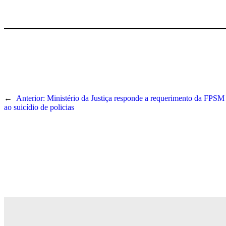
←
Anterior:
Ministério da Justiça responde a requerimento da FPSM
ao suicídio de policias