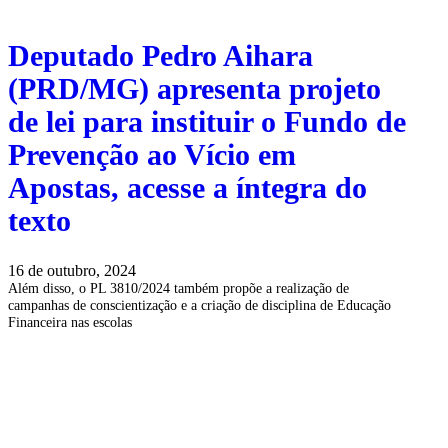
Deputado Pedro Aihara
(PRD/MG) apresenta projeto
de lei para instituir o Fundo de
Prevenção ao Vício em
Apostas, acesse a íntegra do
texto
16 de outubro, 2024
Além disso, o PL 3810/2024 também propõe a realização de
campanhas de conscientização e a criação de disciplina de Educação
Financeira nas escolas