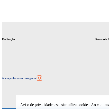
Realização
Secretaria 
Instagram
Acompanhe nosso Instagram
Aviso de privacidade: este site utiliza cookies. Ao contin