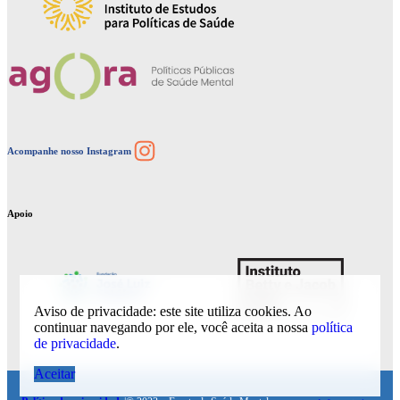
Instagram
Acompanhe nosso Instagram
Apoio
Aviso de privacidade: este site utiliza cookies. Ao
continuar navegando por ele, você aceita a nossa
política
de privacidade
.
Aceitar