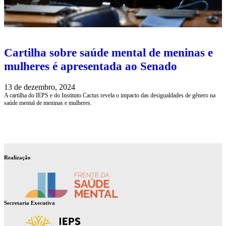
Cartilha sobre saúde mental de meninas e
mulheres é apresentada ao Senado
13 de dezembro, 2024
A cartilha do IEPS e do Instituto Cactus revela o impacto das desigualdades de gênero na
saúde mental de meninas e mulheres.
Realização
Secretaria Executiva