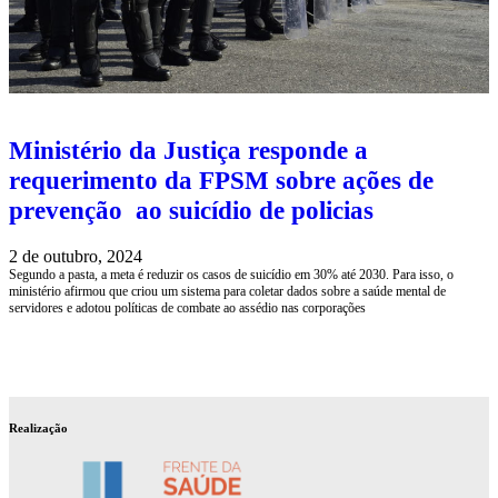
Ministério da Justiça responde a
requerimento da FPSM sobre ações de
prevenção ao suicídio de policias
2 de outubro, 2024
Segundo a pasta, a meta é reduzir os casos de suicídio em 30% até 2030. Para isso, o
ministério afirmou que criou um sistema para coletar dados sobre a saúde mental de
servidores e adotou políticas de combate ao assédio nas corporações
Realização