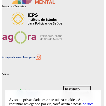
Secretaria Executiva
Instagram
Acompanhe nosso Instagram
Apoio
Aviso de privacidade: este site utiliza cookies. Ao
continuar navegando por ele, você aceita a nossa
política