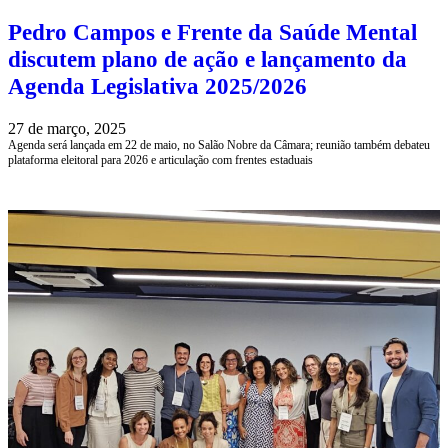
Pedro Campos e Frente da Saúde Mental
discutem plano de ação e lançamento da
Agenda Legislativa 2025/2026
27 de março, 2025
Agenda será lançada em 22 de maio, no Salão Nobre da Câmara; reunião também debateu
plataforma eleitoral para 2026 e articulação com frentes estaduais