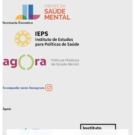
Secretaria Executiva
Instagram
Acompanhe nosso Instagram
Apoio