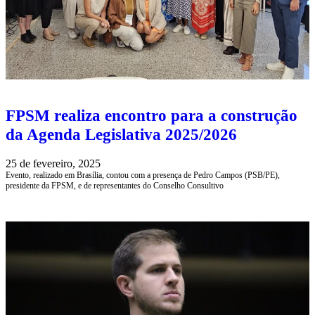
FPSM realiza encontro para a construção
da Agenda Legislativa 2025/2026
25 de fevereiro, 2025
Evento, realizado em Brasília, contou com a presença de Pedro Campos (PSB/PE),
presidente da FPSM, e de representantes do Conselho Consultivo