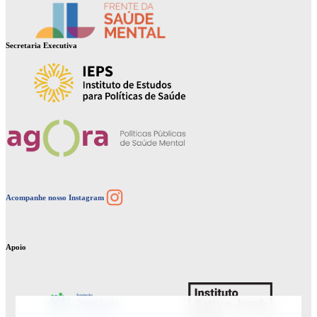
Secretaria Executiva
Instagram
Acompanhe nosso Instagram
Apoio