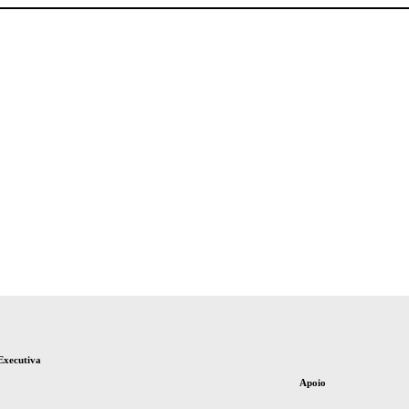
Executiva
Apoio