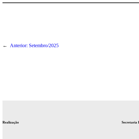
←
Anterior:
Setembro/2025
Realização
Secretaria 