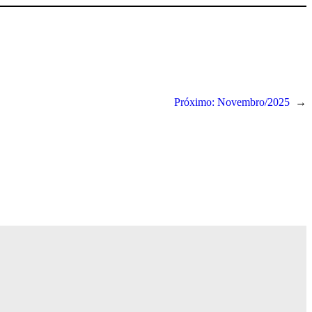
Próximo:
Novembro/2025
→