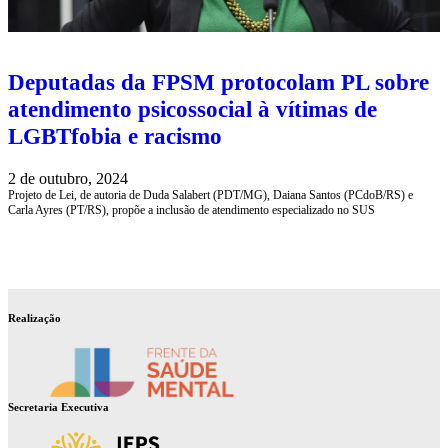
Deputadas da FPSM protocolam PL sobre
atendimento psicossocial à vítimas de
LGBTfobia e racismo
2 de outubro, 2024
Projeto de Lei, de autoria de Duda Salabert (PDT/MG), Daiana Santos (PCdoB/RS) e
Carla Ayres (PT/RS), propõe a inclusão de atendimento especializado no SUS
Realização
Secretaria Executiva