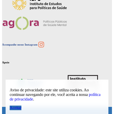
Instagram
Acompanhe nosso Instagram
Apoio
Aviso de privacidade: este site utiliza cookies. Ao
continuar navegando por ele, você aceita a nossa
política
de privacidade
.
Aceitar